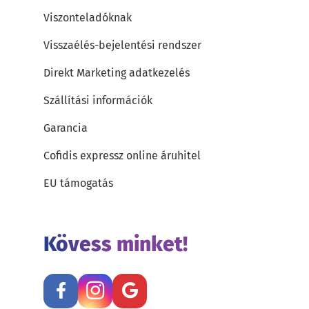
Viszonteladóknak
Visszaélés-bejelentési rendszer
Direkt Marketing adatkezelés
Szállítási információk
Garancia
Cofidis expressz online áruhitel
EU támogatás
Kövess minket!