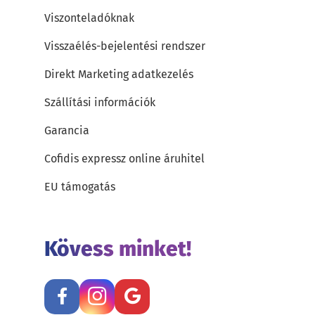
Viszonteladóknak
Visszaélés-bejelentési rendszer
Direkt Marketing adatkezelés
Szállítási információk
Garancia
Cofidis expressz online áruhitel
EU támogatás
Kövess minket!