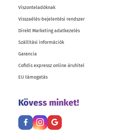
Viszonteladóknak
Visszaélés-bejelentési rendszer
Direkt Marketing adatkezelés
Szállítási információk
Garancia
Cofidis expressz online áruhitel
EU támogatás
Kövess minket!