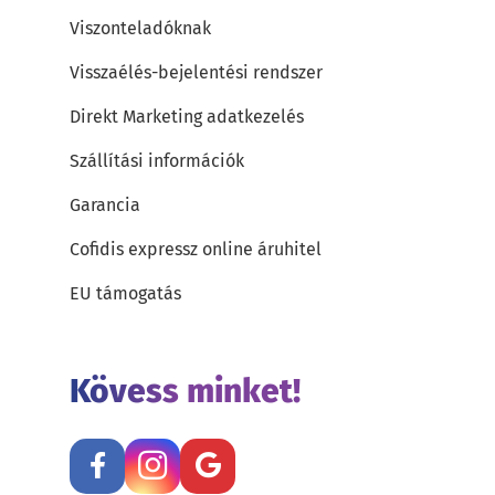
Viszonteladóknak
Visszaélés-bejelentési rendszer
Direkt Marketing adatkezelés
Szállítási információk
Garancia
Cofidis expressz online áruhitel
EU támogatás
Kövess minket!