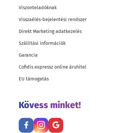
Viszonteladóknak
Visszaélés-bejelentési rendszer
Direkt Marketing adatkezelés
Szállítási információk
Garancia
Cofidis expressz online áruhitel
EU támogatás
Kövess minket!