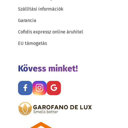
Szállítási információk
Garancia
Cofidis expressz online áruhitel
EU támogatás
Kövess minket!