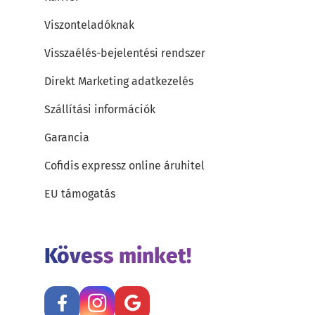
Viszonteladóknak
Visszaélés-bejelentési rendszer
Direkt Marketing adatkezelés
Szállítási információk
Garancia
Cofidis expressz online áruhitel
EU támogatás
Kövess minket!