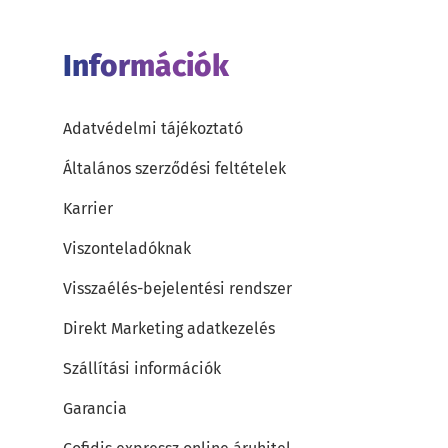
Információk
Adatvédelmi tájékoztató
Általános szerződési feltételek
Karrier
Viszonteladóknak
Visszaélés-bejelentési rendszer
Direkt Marketing adatkezelés
Szállítási információk
Garancia