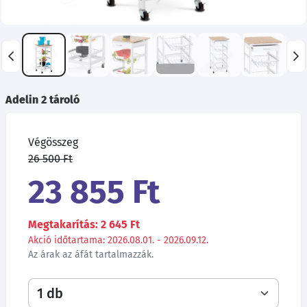
Adelin 2 tároló
Végösszeg
26 500 Ft
23 855 Ft
Megtakarítás: 2 645 Ft
Akció időtartama: 2026.08.01. - 2026.09.12.
Az árak az áfát tartalmazzák.