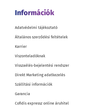
Információk
Adatvédelmi tájékoztató
Általános szerződési feltételek
Karrier
Viszonteladóknak
Visszaélés-bejelentési rendszer
Direkt Marketing adatkezelés
Szállítási információk
Garancia
Cofidis expressz online áruhitel