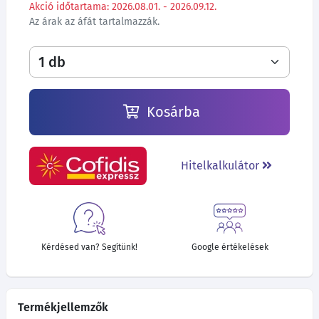
Akció időtartama: 2026.08.01. - 2026.09.12.
Az árak az áfát tartalmazzák.
Kosárba
Hitelkalkulátor
Kérdésed van? Segítünk!
Google értékelések
Termékjellemzők