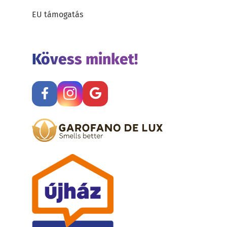
EU támogatás
Kövess minket!