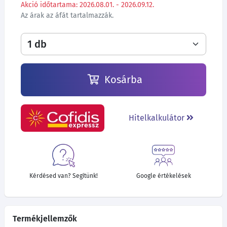
Akció időtartama: 2026.08.01. - 2026.09.12.
Az árak az áfát tartalmazzák.
Kosárba
Hitelkalkulátor
Kérdésed van? Segítünk!
Google értékelések
Termékjellemzők