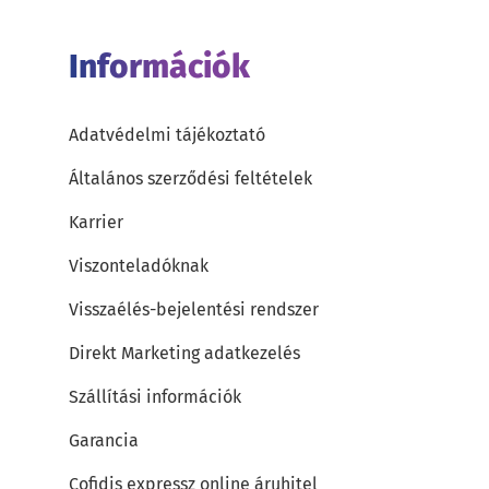
Információk
Adatvédelmi tájékoztató
Általános szerződési feltételek
Karrier
Viszonteladóknak
Visszaélés-bejelentési rendszer
Direkt Marketing adatkezelés
Szállítási információk
Garancia
Cofidis expressz online áruhitel