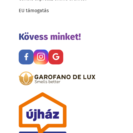
EU támogatás
Kövess minket!