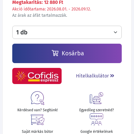
Megtakarítás: 12 880 Ft
Akció időtartama: 2026.08.01. - 2026.09.12.
Az árak az áfát tartalmazzák.
Kosárba
Hitelkalkulátor
Kérdésed van? Segítünk!
Egyedileg szeretnéd?
Saját márkás bútor
Google értékelések