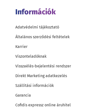
Információk
Adatvédelmi tájékoztató
Általános szerződési feltételek
Karrier
Viszonteladóknak
Visszaélés-bejelentési rendszer
Direkt Marketing adatkezelés
Szállítási információk
Garancia
Cofidis expressz online áruhitel