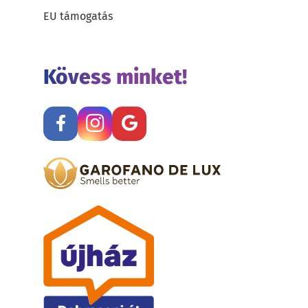
EU támogatás
Kövess minket!