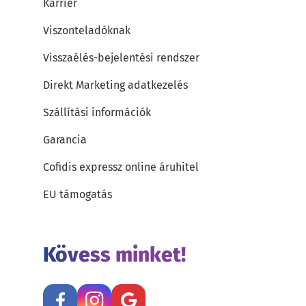
Karrier
Viszonteladóknak
Visszaélés-bejelentési rendszer
Direkt Marketing adatkezelés
Szállítási információk
Garancia
Cofidis expressz online áruhitel
EU támogatás
Kövess minket!