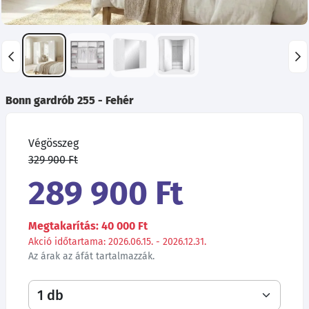
Bonn gardrób 255 - Fehér
Végösszeg
329 900 Ft
289 900 Ft
Megtakarítás: 40 000 Ft
Akció időtartama: 2026.06.15. - 2026.12.31.
Az árak az áfát tartalmazzák.