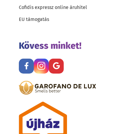
Cofidis expressz online áruhitel
EU támogatás
Kövess minket!