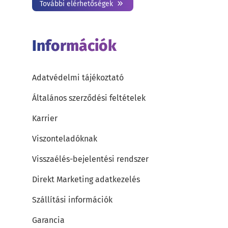
További elérhetőségek
Információk
Adatvédelmi tájékoztató
Általános szerződési feltételek
Karrier
Viszonteladóknak
Visszaélés-bejelentési rendszer
Direkt Marketing adatkezelés
Szállítási információk
Garancia