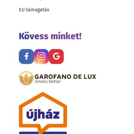
EU támogatás
Kövess minket!