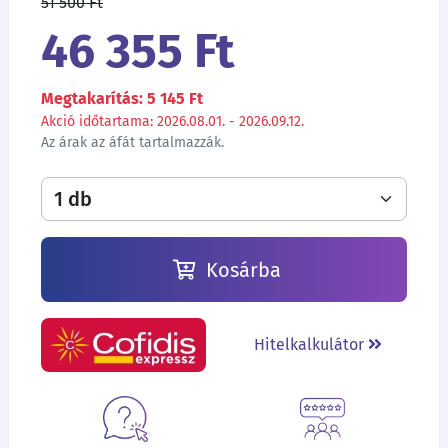
51 500 Ft
46 355 Ft
Megtakarítás: 5 145 Ft
Akció időtartama: 2026.08.01. - 2026.09.12.
Az árak az áfát tartalmazzák.
Kosárba
Hitelkalkulátor