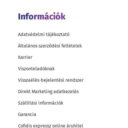
Információk
Adatvédelmi tájékoztató
Általános szerződési feltételek
Karrier
Viszonteladóknak
Visszaélés-bejelentési rendszer
Direkt Marketing adatkezelés
Szállítási információk
Garancia
Cofidis expressz online áruhitel