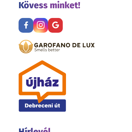
Kövess minket!
Hírlevél