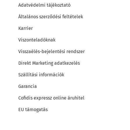
Adatvédelmi tájékoztató
Általános szerződési feltételek
Karrier
Viszonteladóknak
Visszaélés-bejelentési rendszer
Direkt Marketing adatkezelés
Szállítási információk
Garancia
Cofidis expressz online áruhitel
EU támogatás