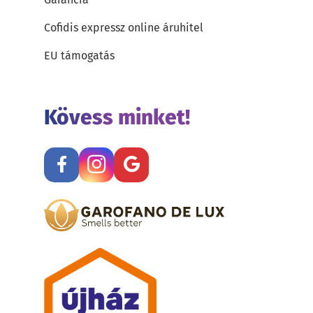
Cofidis expressz online áruhitel
EU támogatás
Kövess minket!