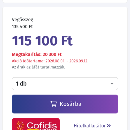
Végösszeg
135 400 Ft
115 100 Ft
Megtakarítás: 20 300 Ft
Akció időtartama: 2026.08.01. - 2026.09.12.
Az árak az áfát tartalmazzák.
Kosárba
Hitelkalkulátor