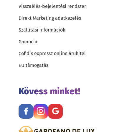
Visszaélés-bejelentési rendszer
Direkt Marketing adatkezelés
Szállítási információk
Garancia
Cofidis expressz online áruhitel
EU támogatás
Kövess minket!