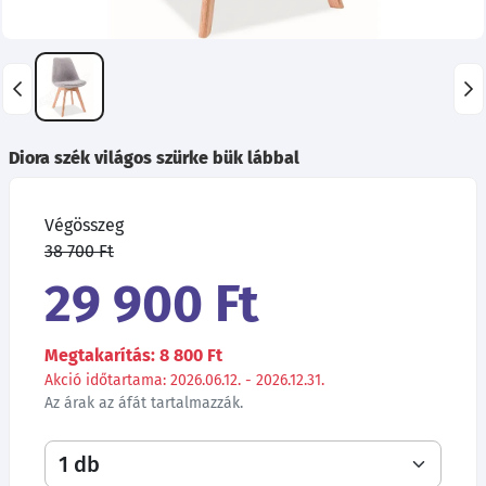
Diora szék világos szürke bük lábbal
Végösszeg
38 700 Ft
29 900 Ft
Megtakarítás: 8 800 Ft
Akció időtartama: 2026.06.12. - 2026.12.31.
Az árak az áfát tartalmazzák.