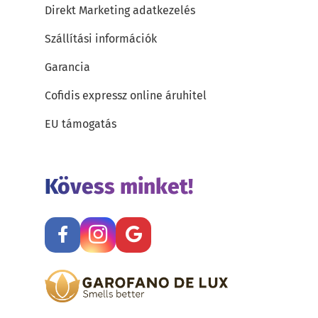
Direkt Marketing adatkezelés
Szállítási információk
Garancia
Cofidis expressz online áruhitel
EU támogatás
Kövess minket!