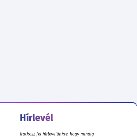
Hírlevél
Iratkozz fel hírlevelünkre, hogy mindig