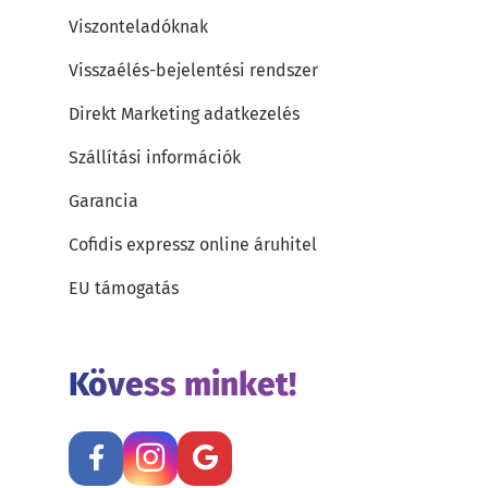
Viszonteladóknak
Visszaélés-bejelentési rendszer
Direkt Marketing adatkezelés
Szállítási információk
Garancia
Cofidis expressz online áruhitel
EU támogatás
Kövess minket!