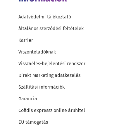
Adatvédelmi tájékoztató
Általános szerződési feltételek
Karrier
Viszonteladóknak
Visszaélés-bejelentési rendszer
Direkt Marketing adatkezelés
Szállítási információk
Garancia
Cofidis expressz online áruhitel
EU támogatás