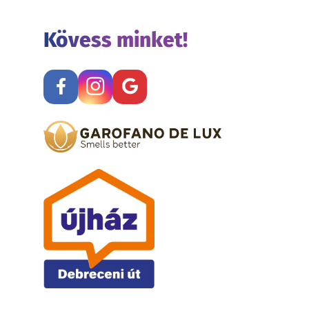
Kövess minket!