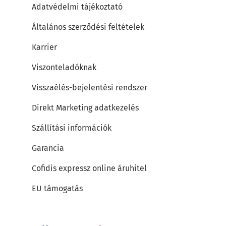
Adatvédelmi tájékoztató
Általános szerződési feltételek
Karrier
Viszonteladóknak
Visszaélés-bejelentési rendszer
Direkt Marketing adatkezelés
Szállítási információk
Garancia
Cofidis expressz online áruhitel
EU támogatás