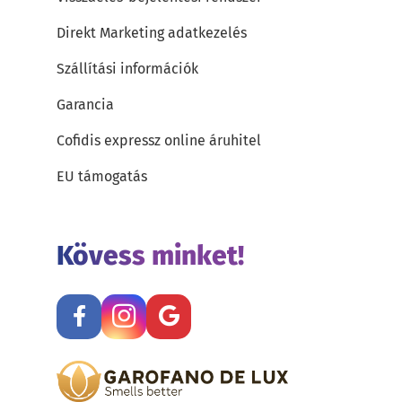
Direkt Marketing adatkezelés
Szállítási információk
Garancia
Cofidis expressz online áruhitel
EU támogatás
Kövess minket!