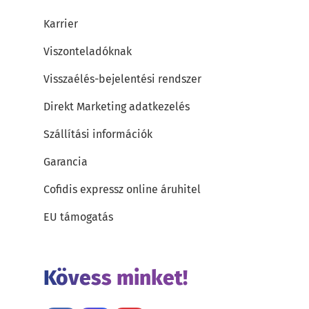
Karrier
Viszonteladóknak
Visszaélés-bejelentési rendszer
Direkt Marketing adatkezelés
Szállítási információk
Garancia
Cofidis expressz online áruhitel
EU támogatás
Kövess minket!