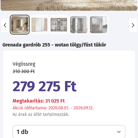
Grenada gardrób 255 - wotan tölgy/füst tükör
Végösszeg
310 300 Ft
279 275 Ft
Megtakarítás: 31 025 Ft
Akció időtartama: 2026.08.01. - 2026.09.12.
Az árak az áfát tartalmazzák.