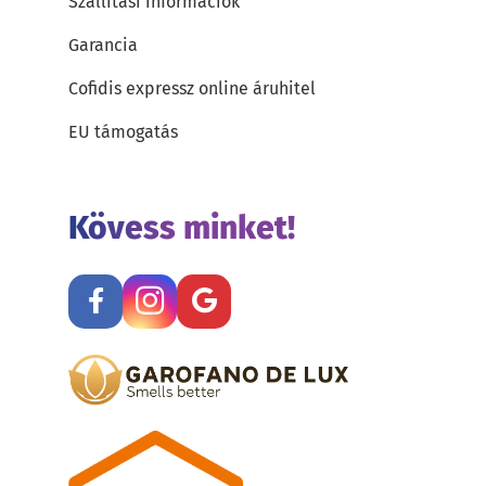
Szállítási információk
Garancia
Cofidis expressz online áruhitel
EU támogatás
Kövess minket!