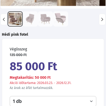
Hédi pink fotel
Végösszeg
135 000 Ft
85 000 Ft
Megtakarítás: 50 000 Ft
Akció időtartama: 2026.03.23. - 2026.12.31.
Az árak az áfát tartalmazzák.