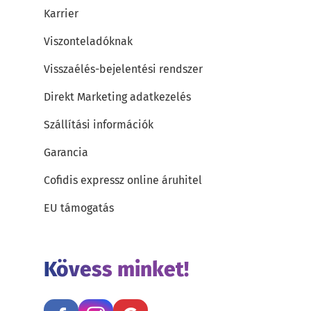
Karrier
Viszonteladóknak
Visszaélés-bejelentési rendszer
Direkt Marketing adatkezelés
Szállítási információk
Garancia
Cofidis expressz online áruhitel
EU támogatás
Kövess minket!