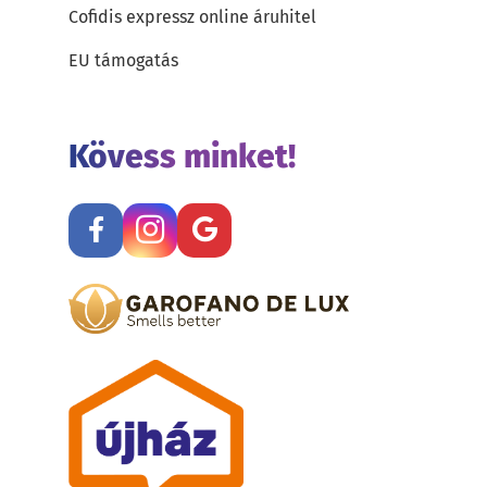
Cofidis expressz online áruhitel
EU támogatás
Kövess minket!