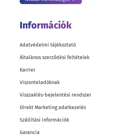
Információk
Adatvédelmi tájékoztató
Általános szerződési feltételek
Karrier
Viszonteladóknak
Visszaélés-bejelentési rendszer
Direkt Marketing adatkezelés
Szállítási információk
Garancia