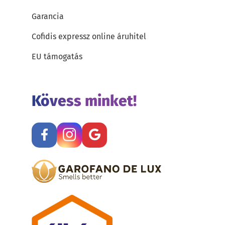
Garancia
Cofidis expressz online áruhitel
EU támogatás
Kövess minket!