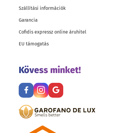
Szállítási információk
Garancia
Cofidis expressz online áruhitel
EU támogatás
Kövess minket!