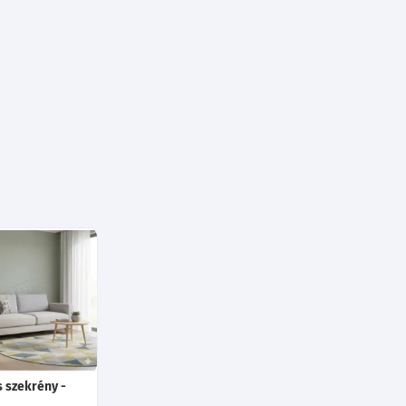
 szekrény -