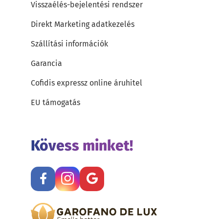
Visszaélés-bejelentési rendszer
Direkt Marketing adatkezelés
Szállítási információk
Garancia
Cofidis expressz online áruhitel
EU támogatás
Kövess minket!