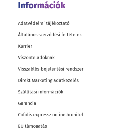
Információk
Adatvédelmi tájékoztató
Általános szerződési feltételek
Karrier
Viszonteladóknak
Visszaélés-bejelentési rendszer
Direkt Marketing adatkezelés
Szállítási információk
Garancia
Cofidis expressz online áruhitel
EU támogatás