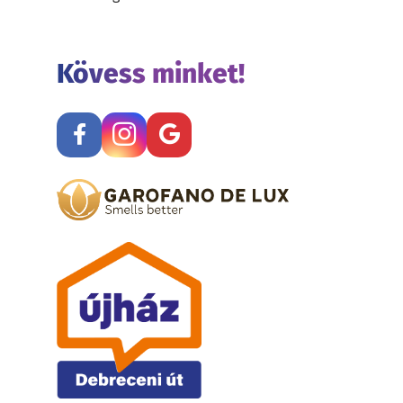
Kövess minket!