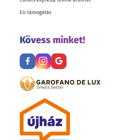
EU támogatás
Kövess minket!