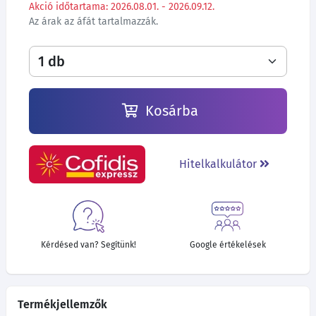
Akció időtartama: 2026.08.01. - 2026.09.12.
Az árak az áfát tartalmazzák.
Kosárba
Hitelkalkulátor
Kérdésed van? Segítünk!
Google értékelések
Termékjellemzők