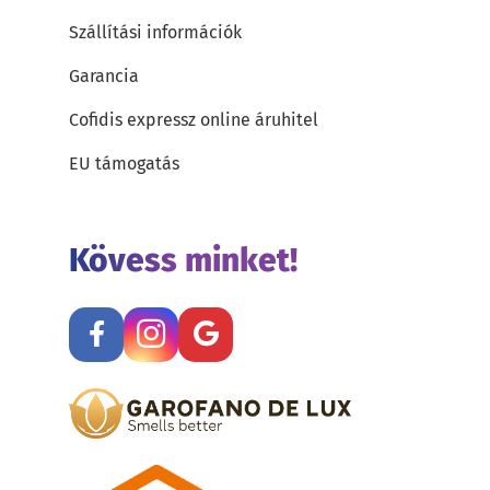
Szállítási információk
Garancia
Cofidis expressz online áruhitel
EU támogatás
Kövess minket!