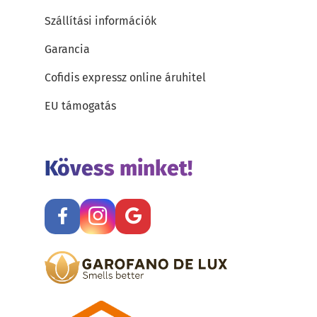
Szállítási információk
Garancia
Cofidis expressz online áruhitel
EU támogatás
Kövess minket!