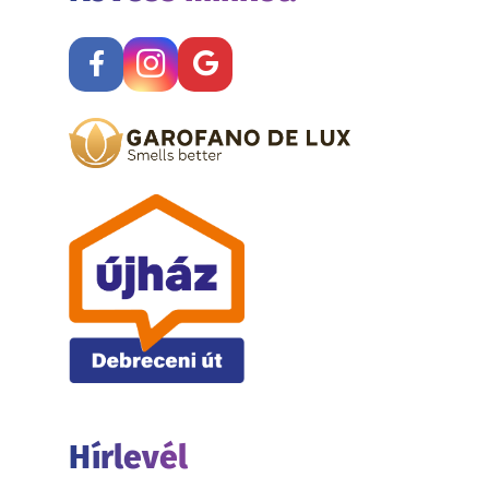
Hírlevél