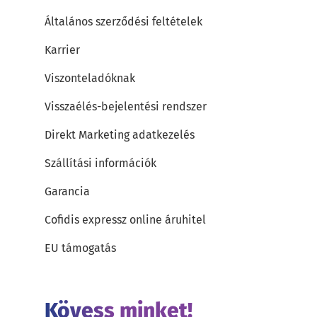
Általános szerződési feltételek
Karrier
Viszonteladóknak
Visszaélés-bejelentési rendszer
Direkt Marketing adatkezelés
Szállítási információk
Garancia
Cofidis expressz online áruhitel
EU támogatás
Kövess minket!