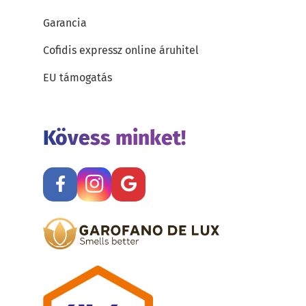
Garancia
Cofidis expressz online áruhitel
EU támogatás
Kövess minket!