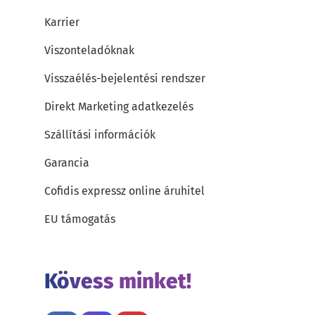
Karrier
Viszonteladóknak
Visszaélés-bejelentési rendszer
Direkt Marketing adatkezelés
Szállítási információk
Garancia
Cofidis expressz online áruhitel
EU támogatás
Kövess minket!