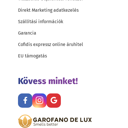
Direkt Marketing adatkezelés
Szállítási információk
Garancia
Cofidis expressz online áruhitel
EU támogatás
Kövess minket!