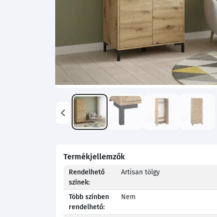
Termékjellemzők
Rendelhető
Artisan tölgy
színek:
Több színben
Nem
rendelhető: