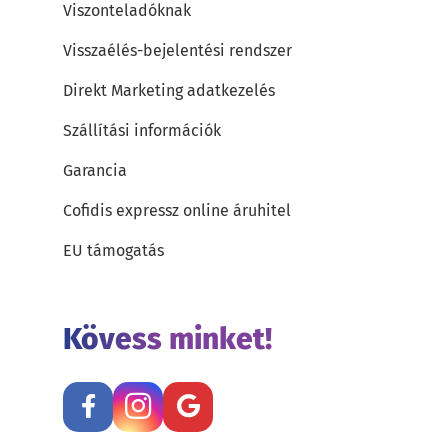
Viszonteladóknak
Visszaélés-bejelentési rendszer
Direkt Marketing adatkezelés
Szállítási információk
Garancia
Cofidis expressz online áruhitel
EU támogatás
Kövess minket!