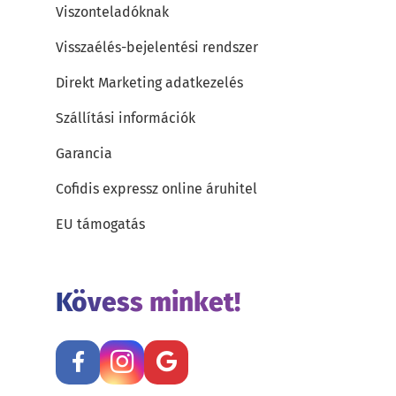
Viszonteladóknak
Visszaélés-bejelentési rendszer
Direkt Marketing adatkezelés
Szállítási információk
Garancia
Cofidis expressz online áruhitel
EU támogatás
Kövess minket!