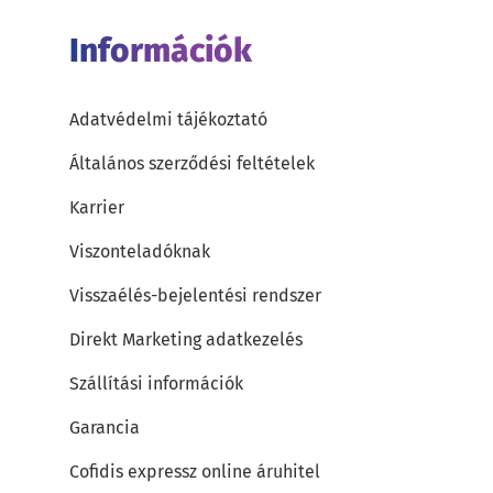
Információk
Adatvédelmi tájékoztató
Általános szerződési feltételek
Karrier
Viszonteladóknak
Visszaélés-bejelentési rendszer
Direkt Marketing adatkezelés
Szállítási információk
Garancia
Cofidis expressz online áruhitel