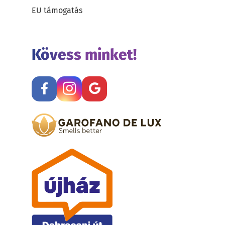
EU támogatás
Kövess minket!