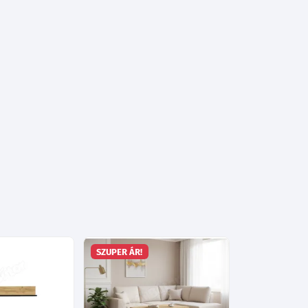
SZUPER ÁR!