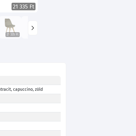
21 335 Ft
21 335 Ft
21 335 Ft
21 335 Ft
21 335 Ft
21 335 Ft
21 335 Ft
tracit, capuccino, zöld