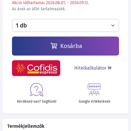
Akció időtartama: 2026.08.01. - 2026.09.12.
Az árak az áfát tartalmazzák.
Kosárba
Hitelkalkulátor
Kérdésed van? Segítünk!
Google értékelések
Termékjellemzők