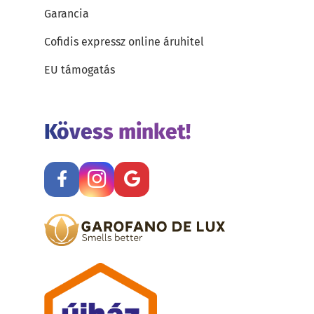
Garancia
Cofidis expressz online áruhitel
EU támogatás
Kövess minket!