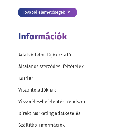
További elérhetőségek
Információk
Adatvédelmi tájékoztató
Általános szerződési feltételek
Karrier
Viszonteladóknak
Visszaélés-bejelentési rendszer
Direkt Marketing adatkezelés
Szállítási információk