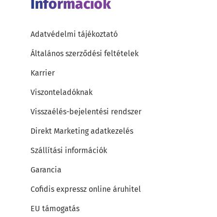
Információk
Adatvédelmi tájékoztató
Általános szerződési feltételek
Karrier
Viszonteladóknak
Visszaélés-bejelentési rendszer
Direkt Marketing adatkezelés
Szállítási információk
Garancia
Cofidis expressz online áruhitel
EU támogatás