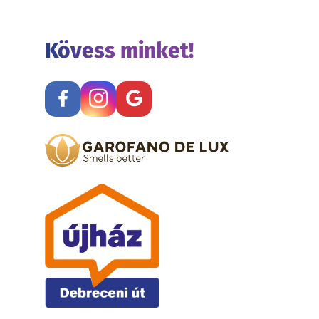
Kövess minket!