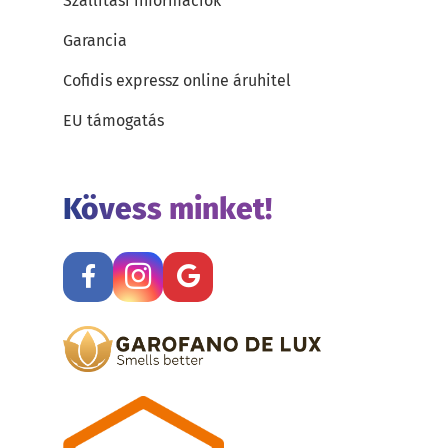
Szállítási információk
Garancia
Cofidis expressz online áruhitel
EU támogatás
Kövess minket!