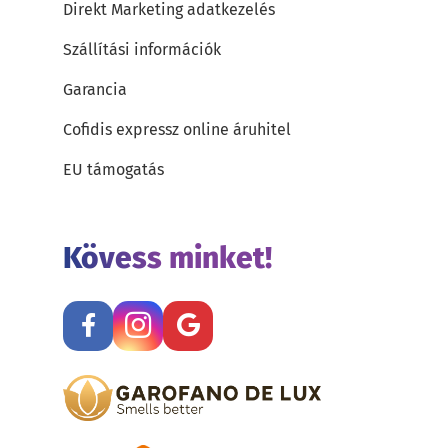
Direkt Marketing adatkezelés
Szállítási információk
Garancia
Cofidis expressz online áruhitel
EU támogatás
Kövess minket!