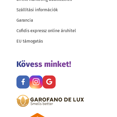
Szállítási információk
Garancia
Cofidis expressz online áruhitel
EU támogatás
Kövess minket!